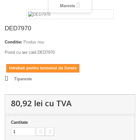
Mareste
DED7970
Conditie:
Produs nou
Pistol cu aer cald DED7970
Intrebati pentru termenul de livrare
Tipareste
80,92 lei
cu TVA
Cantitate