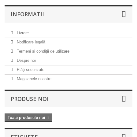
INFORMATII
Livrare
Notificare legală
Termeni și condiții de utilizare
Despre noi
Plăți securizate
Magazinele noastre
PRODUSE NOI
Toate produsele noi