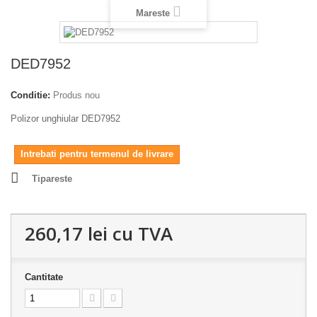
Mareste
DED7952
Conditie:
Produs nou
Polizor unghiular DED7952
Intrebati pentru termenul de livrare
Tipareste
260,17 lei
cu TVA
Cantitate